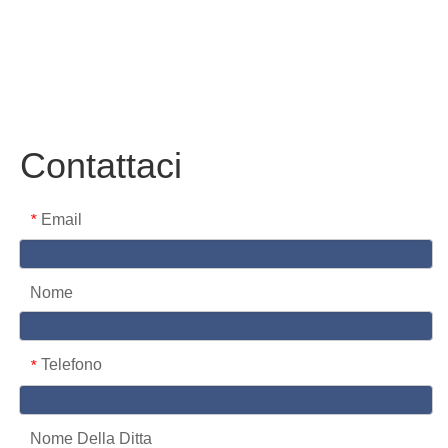
Contattaci
Email
*
Nome
Telefono
*
Nome Della Ditta