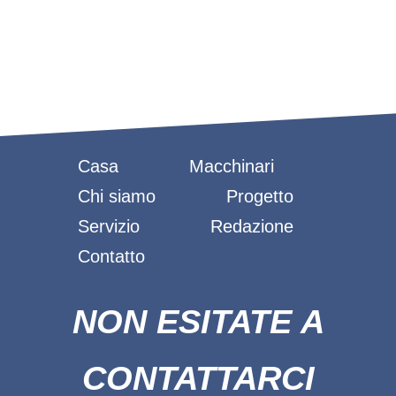
Casa
Macchinari
Chi siamo
Progetto
Servizio
Redazione
Contatto
NON ESITATE A
CONTATTARCI