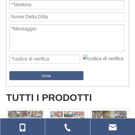
Invia
TUTTI I PRODOTTI