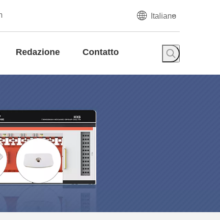
m
Italiano
Redazione
Contatto