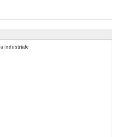
ca industriale