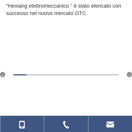
"Hexiang elettromeccanico " è stato elencato con
successo nel nuovo mercato OTC.