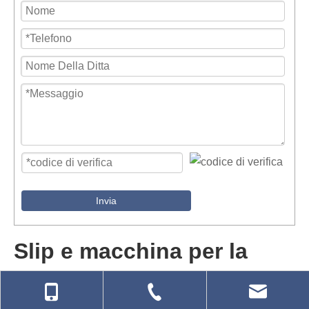
Invia
Slip e macchina per la
preparazione della glassa