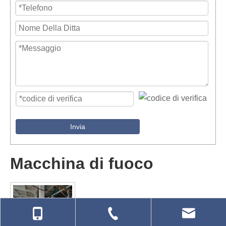
Invia
Macchina di fuoco