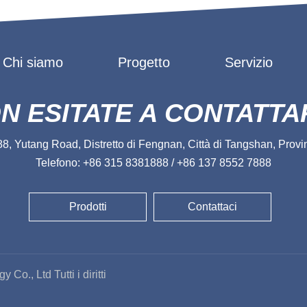
Chi siamo
Progetto
Servizio
N ESITATE A CONTATTA
, Yutang Road, Distretto di Fengnan, Città di Tangshan, Provin
Telefono: +86 315 8381888 / +86 137 8552 7888
Prodotti
Contattaci
o., Ltd Tutti i diritti