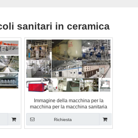
coli sanitari in ceramica
Immagine della macchina per la
macchina per la macchina sanitaria
Richiesta