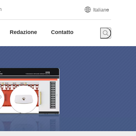
m
Italiano
Redazione
Contatto