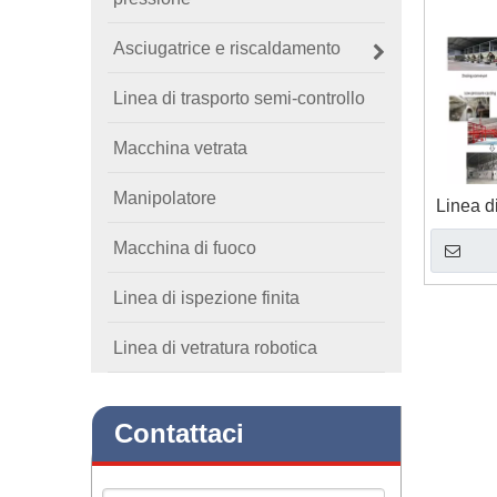
Asciugatrice e riscaldamento
Linea di trasporto semi-controllo
Macchina vetrata
Manipolatore
Linea di
Macchina di fuoco
Linea di ispezione finita
Linea di vetratura robotica
Contattaci