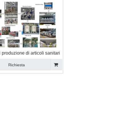
 produzione di articoli sanitari
Richiesta