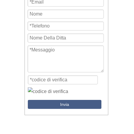
Invia