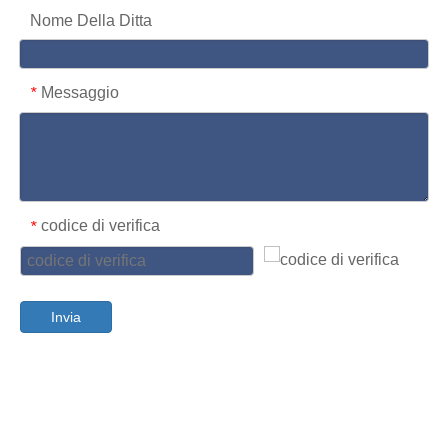
Nome Della Ditta
Messaggio
*
codice di verifica
*
Invia