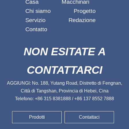
Casa
Macchinari
Chi siamo
Progetto
Servizio
Redazione
Contatto
NON ESITATE A
CONTATTARCI
AGGIUNGI: No. 188, Yutang Road, Distretto di Fengnan,
Città di Tangshan, Provincia di Hebei, Cina
Telefono: +86 315 8381888 / +86 137 8552 7888
Prodotti
Contattaci