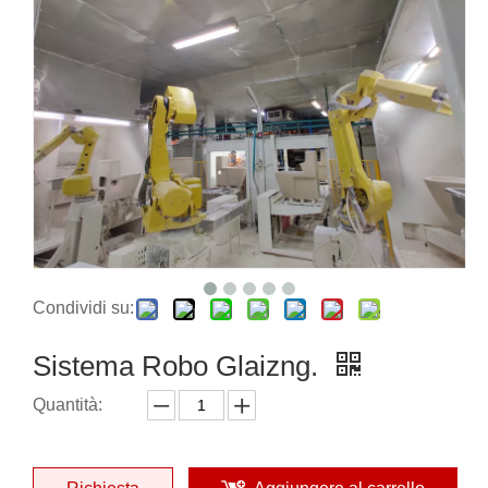
Condividi su:
Sistema Robo Glaizng.
Quantità: