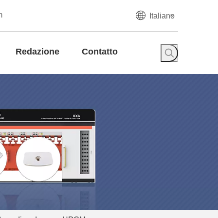
m
Italiano
Redazione
Contatto