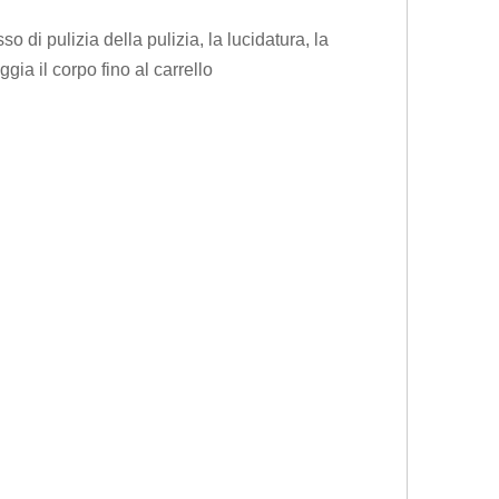
 di pulizia della pulizia, la lucidatura, la
gia il corpo fino al carrello